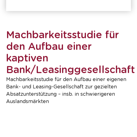
Machbarkeitsstudie für
den Aufbau einer
kaptiven
Bank/Leasinggesellschaft
Machbarkeitsstudie für den Aufbau einer eigenen
Bank- und Leasing-Gesellschaft zur gezielten
Absatzunterstützung – insb. in schwierigeren
Auslandsmärkten