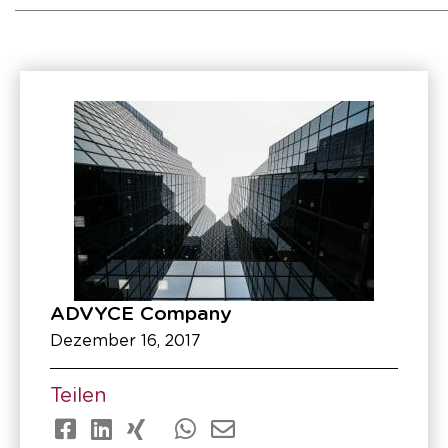
ADVYCE Company
Dezember 16, 2017
Teilen