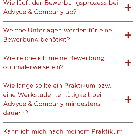
Wie läuft der Bewerbungsprozess bei
Advyce & Company ab?
Welche Unterlagen werden für eine
Bewerbung benötigt?
Wie reiche ich meine Bewerbung
optimalerweise ein?
Wie lange sollte ein Praktikum bzw.
eine Werkstudententätigkeit bei
Advyce & Company mindestens
dauern?
Kann ich mich nach meinem Praktikum