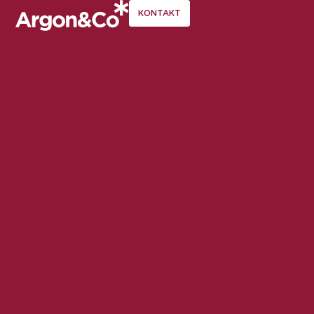
KONTAKT