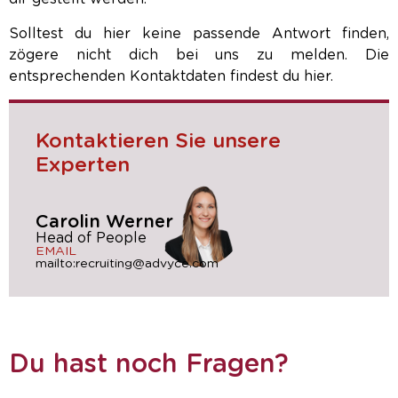
Solltest du hier keine passende Antwort finden,
zögere nicht dich bei uns zu melden. Die
entsprechenden Kontaktdaten findest du hier.
Kontaktieren Sie unsere
Experten
Carolin Werner
Head of People
EMAIL
mailto:recruiting@advyce.com
Du hast noch Fragen?