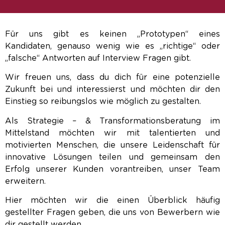
Für uns gibt es keinen „Prototypen“ eines
Kandidaten, genauso wenig wie es „richtige“ oder
„falsche“ Antworten auf Interview Fragen gibt.
Wir freuen uns, dass du dich für eine potenzielle
Zukunft bei und interessierst und möchten dir den
Einstieg so reibungslos wie möglich zu gestalten.
Als Strategie – & Transformationsberatung im
Mittelstand möchten wir mit talentierten und
motivierten Menschen, die unsere Leidenschaft für
innovative Lösungen teilen und gemeinsam den
Erfolg unserer Kunden vorantreiben, unser Team
erweitern.
Hier möchten wir die einen Überblick häufig
gestellter Fragen geben, die uns von Bewerbern wie
dir gestellt werden.