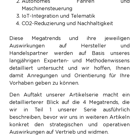
Autonomes Fahren und
Maschinensteuerung
IoT-Integration und Telematik
CO2-Reduzierung und Nachhaltigkeit
Diese Megatrends und ihre jeweiligen
Auswirkungen auf Hersteller und
Handelspartner werden auf Basis unseres
langjährigen Experten- und Methodenwissens
detailliert untersucht und wir hoffen, Ihnen
damit Anregungen und Orientierung für Ihre
Vorhaben geben zu können.
Den Auftakt unserer Artikelserie macht ein
detaillierterer Blick auf die 4 Megatrends, die
wir in Teil 1 unserer Serie ausführlich
beschreiben, bevor wir uns in weiteren Artikeln
konkret den strategischen und operativen
Auswirkungen auf Vertrieb und widmen.