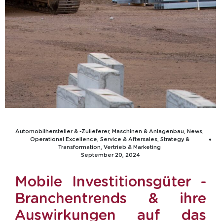
Automobilhersteller & -Zulieferer
,
Maschinen & Anlagenbau
,
News
,
Operational Excellence
,
Service & Aftersales
,
Strategy &
Transformation
,
Vertrieb & Marketing
September 20, 2024
Mobile Investitionsgüter -
Branchentrends & ihre
Auswirkungen auf das