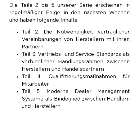
Die Teile 2 bis 5 unserer Serie erscheinen in
regelmäßiger Folge in den nächsten Wochen
und haben folgende Inhalte:
Teil 2: Die Notwendigkeit vertraglicher
Vereinbarungen von Herstellern mit ihren
Partnern
Teil 3: Vertriebs- und Service-Standards als
verbindlicher Handlungsrahmen zwischen
Herstellern und Handelspartnern
Teil 4: Qualifizierungsmaßnahmen für
Mitarbeiter
Teil 5: Moderne Dealer Management
Systeme als Bindeglied zwischen Händlern
und Herstellern