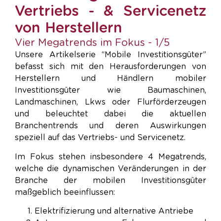
Vertriebs - & Servicenetz
von Herstellern
Vier Megatrends im Fokus - 1/5
Unsere Artikelserie “Mobile Investitionsgüter”
befasst sich mit den Herausforderungen von
Herstellern und Händlern mobiler
Investitionsgüter wie Baumaschinen,
Landmaschinen, Lkws oder Flurförderzeugen
und beleuchtet dabei die aktuellen
Branchentrends und deren Auswirkungen
speziell auf das Vertriebs- und Servicenetz.
Im Fokus stehen insbesondere 4 Megatrends,
welche die dynamischen Veränderungen in der
Branche der mobilen Investitionsgüter
maßgeblich beeinflussen:
Elektrifizierung und alternative Antriebe