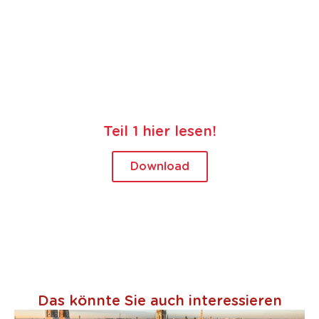
Teil 1 hier lesen!
Download
Das könnte Sie auch interessieren