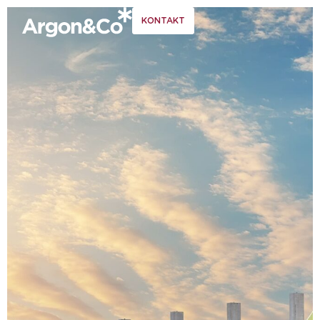
KONTAKT