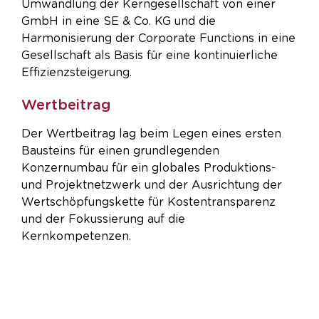
Umwandlung der Kerngesellschaft von einer
GmbH in eine SE & Co. KG und die
Harmonisierung der Corporate Functions in eine
Gesellschaft als Basis für eine kontinuierliche
Effizienzsteigerung.
Wertbeitrag
Der Wertbeitrag lag beim Legen eines ersten
Bausteins für einen grundlegenden
Konzernumbau für ein globales Produktions-
und Projektnetzwerk und der Ausrichtung der
Wertschöpfungskette für Kostentransparenz
und der Fokussierung auf die
Kernkompetenzen.