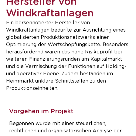
Hersteller von
Windkraftanlagen
Ein börsennotierter Hersteller von
Windkraftanlagen bedurfte zur Ausrichtung eines
globalisierten Produktionsnetzwerks einer
Optimierung der Wertschöpfungskette. Besonders
herausfordernd waren das hohe Risikoprofil bei
weiteren Finanzierungsrunden am Kapitalmarkt
und die Vermischung der Funktionen auf Holding-
und operativer Ebene. Zudem bestanden im
Heimmarkt unklare Schnittstellen zu den
Produktionseinheiten.
Vorgehen im Projekt
Begonnen wurde mit einer steuerlichen,
rechtlichen und organisatorischen Analyse der