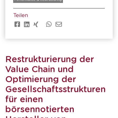
Teilen
Restrukturierung der
Value Chain und
Optimierung der
Gesellschaftsstrukturen
für einen
börsennotierten