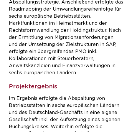
Abspaltungsstrategie. Anschließend erfolgte das
Roadmapping der Umwandlungsreihenfolge für
sechs europäische Betriebsstätten,
Marktfunktionen im Heimatmarkt und der
Rechtsformwandlung der Holdingstruktur. Nach
der Ermittlung von Migrationsanforderungen
und der Umsetzung der Zielstrukturen in SAP,
erfolgte ein übergreifendes PMO inkl.
Kollaborationen mit Steuerberatern,
Anwaltskanzleien und Finanzverwaltungen in
sechs europäischen Ländern.
Projektergebnis
Im Ergebnis erfolgte die Abspaltung von
Betriebsstätten in sechs europäischen Ländern
und des Deutschland-Geschäfts in eine eigene
Gesellschaft inkl. der Aufsetzung eines eigenen
Buchungskreises. Weiterhin erfolgte die