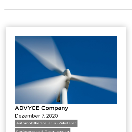
ADVYCE Company
Dezember 7, 2020
Automobilhersteller & -Zulieferer
Performance & Restructuring