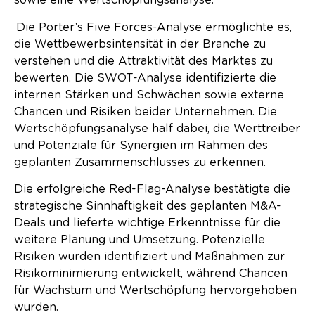
sowie eine Wertschöpfungsanalyse.
Die Porter’s Five Forces-Analyse ermöglichte es,
die Wettbewerbsintensität in der Branche zu
verstehen und die Attraktivität des Marktes zu
bewerten. Die SWOT-Analyse identifizierte die
internen Stärken und Schwächen sowie externe
Chancen und Risiken beider Unternehmen. Die
Wertschöpfungsanalyse half dabei, die Werttreiber
und Potenziale für Synergien im Rahmen des
geplanten Zusammenschlusses zu erkennen.
Die erfolgreiche Red-Flag-Analyse bestätigte die
strategische Sinnhaftigkeit des geplanten M&A-
Deals und lieferte wichtige Erkenntnisse für die
weitere Planung und Umsetzung. Potenzielle
Risiken wurden identifiziert und Maßnahmen zur
Risikominimierung entwickelt, während Chancen
für Wachstum und Wertschöpfung hervorgehoben
wurden.