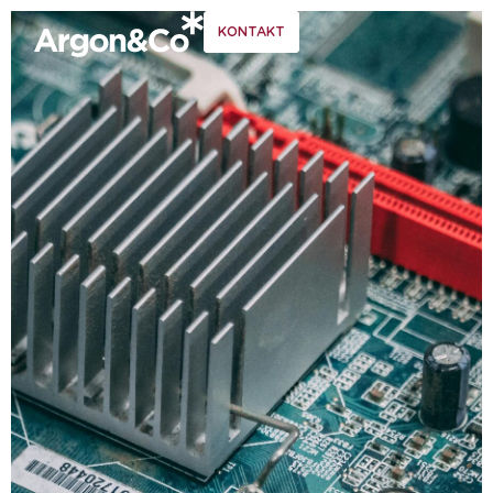
KONTAKT