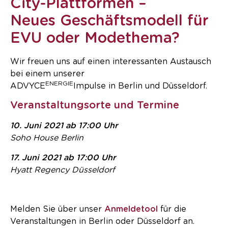
City-Plattformen –
Neues Geschäftsmodell für
EVU oder Modethema?
Wir freuen uns auf einen interessanten Austausch
bei einem unserer
ENERGIE
ADVYCE
Impulse in Berlin und Düsseldorf.
Veranstaltungsorte und Termine
10. Juni 2021 ab 17:00 Uhr
Soho House Berlin
17. Juni 2021 ab 17:00 Uhr
Hyatt Regency Düsseldorf
Melden Sie über unser
Anmeldetool
für die
Veranstaltungen in Berlin oder Düsseldorf an.