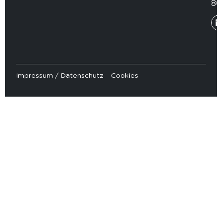
80
Impressum / Datenschutz
Cookies