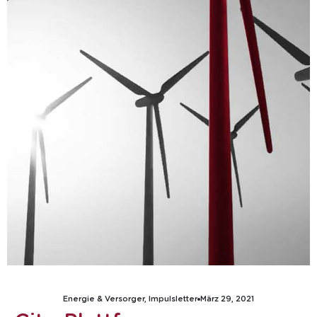
Energie & Versorger
,
Impulsletter
März 29, 2021