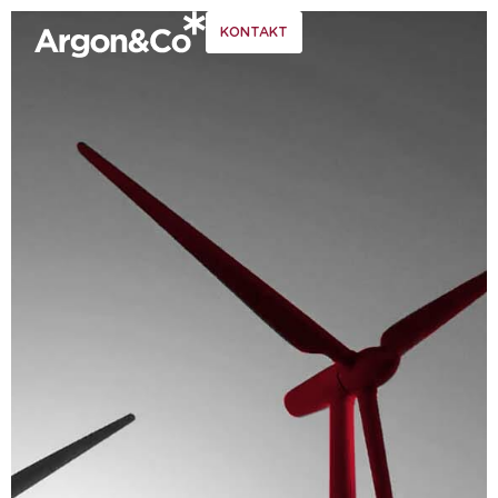
KONTAKT