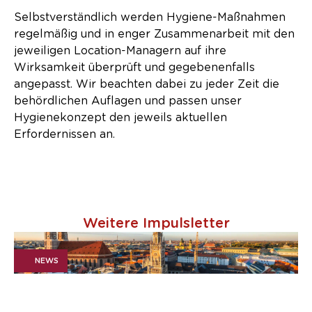
Selbstverständlich werden Hygiene-Maßnahmen
regelmäßig und in enger Zusammenarbeit mit den
jeweiligen Location-Managern auf ihre
Wirksamkeit überprüft und gegebenenfalls
angepasst. Wir beachten dabei zu jeder Zeit die
behördlichen Auflagen und passen unser
Hygienekonzept den jeweils aktuellen
Erfordernissen an.
Weitere Impulsletter
NEWS