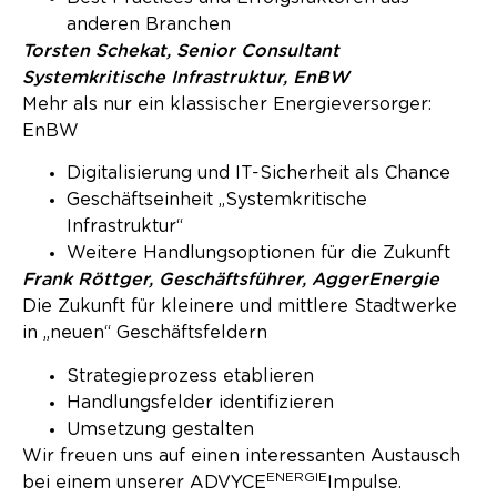
anderen Branchen
Torsten Schekat, Senior Consultant
Systemkritische Infrastruktur, EnBW
Mehr als nur ein klassischer Energieversorger:
EnBW
Digitalisierung und IT-Sicherheit als Chance
Geschäftseinheit „Systemkritische
Infrastruktur“
Weitere Handlungsoptionen für die Zukunft
Frank Röttger, Geschäftsführer, AggerEnergie
Die Zukunft für kleinere und mittlere Stadtwerke
in „neuen“ Geschäftsfeldern
Strategieprozess etablieren
Handlungsfelder identifizieren
Umsetzung gestalten
Wir freuen uns auf einen interessanten Austausch
ENERGIE
bei einem unserer
ADV
Y
CE
Impulse.