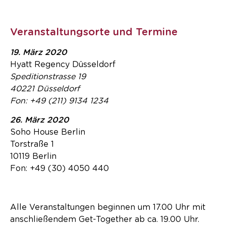
Veranstaltungsorte und Termine
19. März 2020
Hyatt Regency Düsseldorf
Speditionstrasse 19
40221 Düsseldorf
Fon: +49 (211) 9134 1234
26. März 2020
Soho House Berlin
Torstraße 1
10119 Berlin
Fon: +49 (30) 4050 440
Alle Veranstaltungen beginnen um 17.00 Uhr mit
anschließendem Get-Together ab ca. 19.00 Uhr.