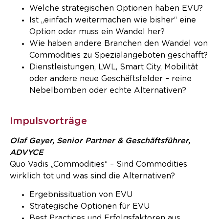
Welche strategischen Optionen haben EVU?
Ist „einfach weitermachen wie bisher“ eine
Option oder muss ein Wandel her?
Wie haben andere Branchen den Wandel von
Commodities zu Spezialangeboten geschafft?
Dienstleistungen, LWL, Smart City, Mobilität
oder andere neue Geschäftsfelder – reine
Nebelbomben oder echte Alternativen?
Impulsvorträge
Olaf Geyer, Senior Partner & Geschäftsführer,
ADV
Y
CE
Quo Vadis „Commodities“ – Sind Commodities
wirklich tot und was sind die Alternativen?
Ergebnissituation von EVU
Strategische Optionen für EVU
Best Practices und Erfolgsfaktoren aus