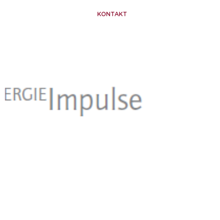
KONTAKT